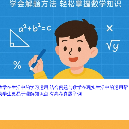
数学在生活中的学习运用,结合例题与数学在现实生活中的运用帮
助学生更易于理解知识点,有高考真题举例