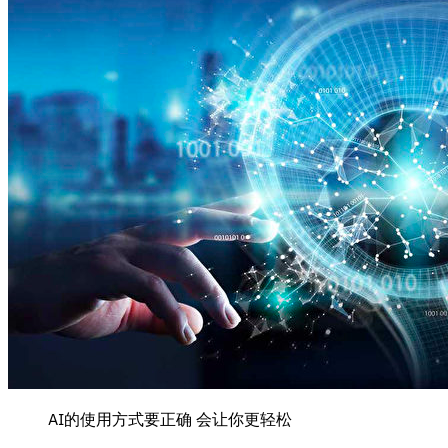
AI的使用方式要正确 会让你更轻松