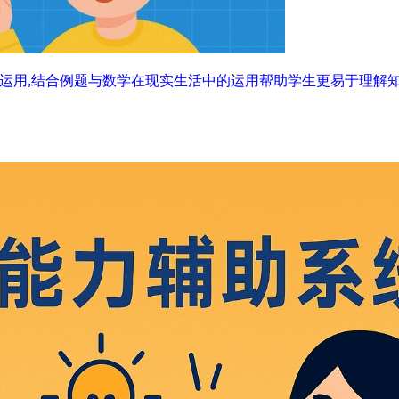
运用,结合例题与数学在现实生活中的运用帮助学生更易于理解知