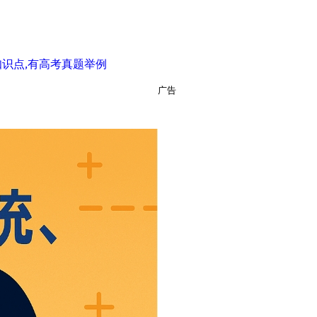
识点,有高考真题举例
广告