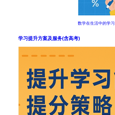
数学在生活中的学习
学习提升方案及服务(含高考)