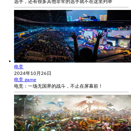
选手，还有很多其他非常的选手就不在这里列举
电竞
2024年10月26日
电竞
game
电竞：一场无国界的战斗，不止在屏幕前！