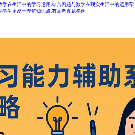
数学在生活中的学习运用,结合例题与数学在现实生活中的运用帮
助学生更易于理解知识点,有高考真题举例