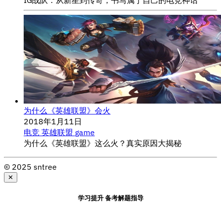
为什么《英雄联盟》会火
2018年1月11日
电竞
英雄联盟
game
为什么《英雄联盟》这么火？真实原因大揭秘
© 2025 sntree
✕
学习提升 备考解题指导