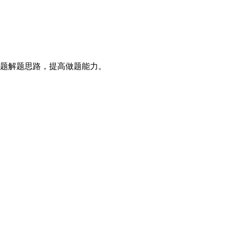
题解题思路，提高做题能力。