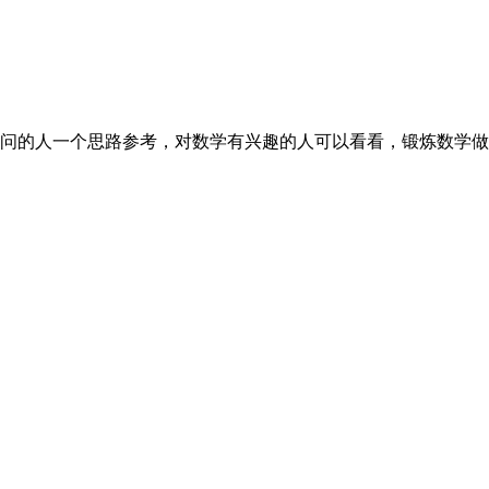
问的人一个思路参考，对数学有兴趣的人可以看看，锻炼数学做