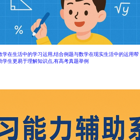
数学在生活中的学习运用,结合例题与数学在现实生活中的运用帮
助学生更易于理解知识点,有高考真题举例